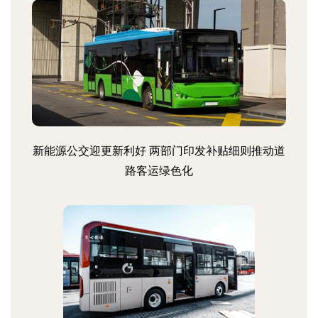
新能源公交迎更新利好 两部门印发补贴细则推动道
路客运绿色化