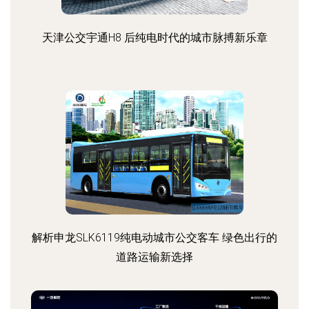
天津公交宇通H8 后纯电时代的城市脉搏新乐章
解析申龙SLK6119纯电动城市公交客车 绿色出行的
道路运输新选择