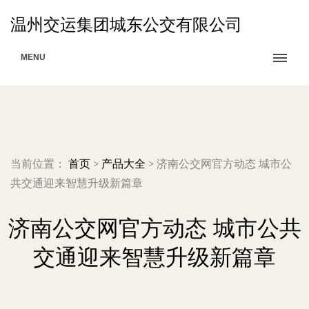
温州交运集团城东公交有限公司
MENU
当前位置：
首页
>
产品大全
>
济南公交网官方动态 城市公
共交通迎来智慧升级新篇章
济南公交网官方动态 城市公共
交通迎来智慧升级新篇章