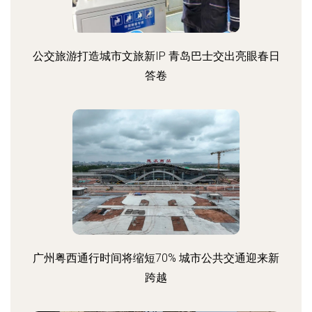
公交旅游打造城市文旅新IP 青岛巴士交出亮眼春日
答卷
广州粤西通行时间将缩短70% 城市公共交通迎来新
跨越