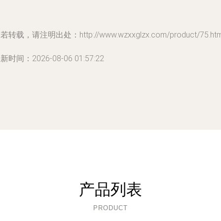
若转载，请注明出处：http://www.wzxxglzx.com/product/75.htm
新时间：2026-08-06 01:57:22
产品列表
PRODUCT