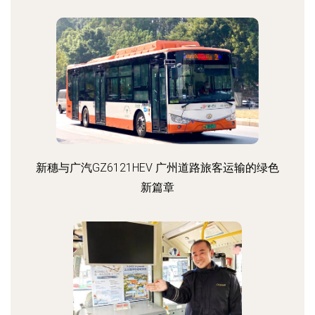
新穗与广汽GZ6121HEV 广州道路旅客运输的绿色
新篇章