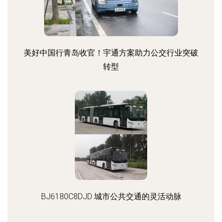
美好中国行青岛收官！宇通方案助力公交行业突破
转型
BJ6180C8DJD 城市公共交通的灵活动脉