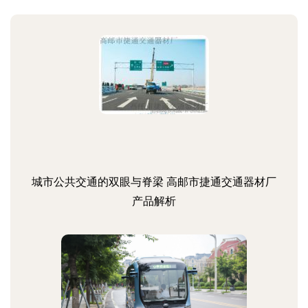
城市公共交通的双眼与脊梁 高邮市捷通交通器材厂
产品解析