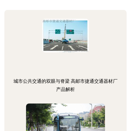
城市公共交通的双眼与脊梁 高邮市捷通交通器材厂
产品解析