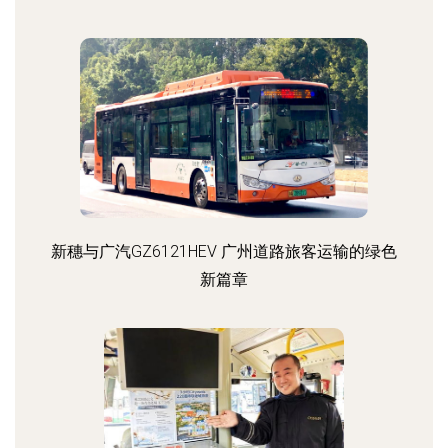
新穗与广汽GZ6121HEV 广州道路旅客运输的绿色
新篇章