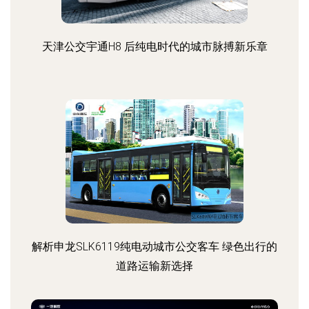
天津公交宇通H8 后纯电时代的城市脉搏新乐章
解析申龙SLK6119纯电动城市公交客车 绿色出行的
道路运输新选择