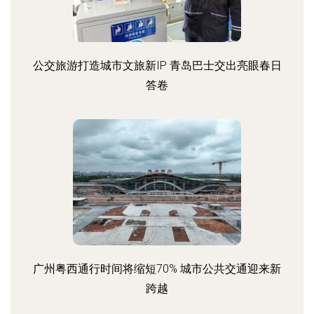
公交旅游打造城市文旅新IP 青岛巴士交出亮眼春日
答卷
广州粤西通行时间将缩短70% 城市公共交通迎来新
跨越