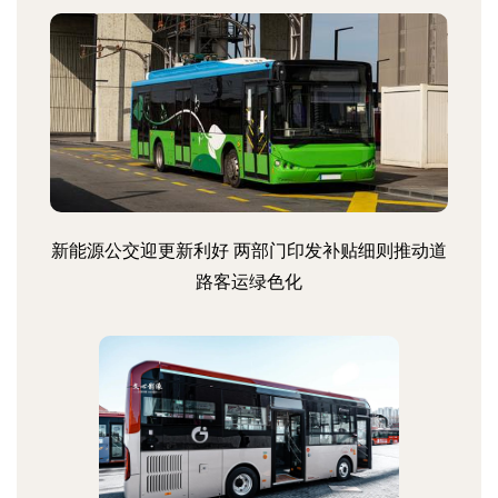
新能源公交迎更新利好 两部门印发补贴细则推动道
路客运绿色化