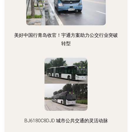
美好中国行青岛收官！宇通方案助力公交行业突破
转型
BJ6180C8DJD 城市公共交通的灵活动脉