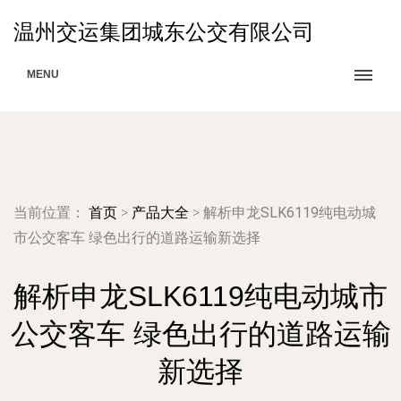
温州交运集团城东公交有限公司
MENU
当前位置：
首页
>
产品大全
>
解析申龙SLK6119纯电动城
市公交客车 绿色出行的道路运输新选择
解析申龙SLK6119纯电动城市
公交客车 绿色出行的道路运输
新选择