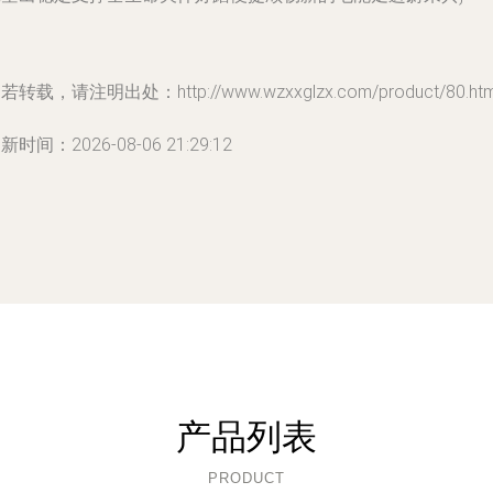
若转载，请注明出处：http://www.wzxxglzx.com/product/80.htm
新时间：2026-08-06 21:29:12
产品列表
PRODUCT